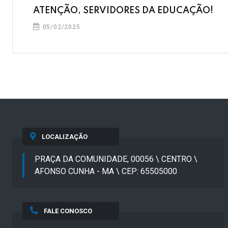
ATENÇÃO, SERVIDORES DA EDUCAÇÃO!
05/02/2025
LOCALIZAÇÃO
PRAÇA DA COMUNIDADE, 00056 \ CENTRO \
AFONSO CUNHA - MA \ CEP: 65505000
FALE CONOSCO