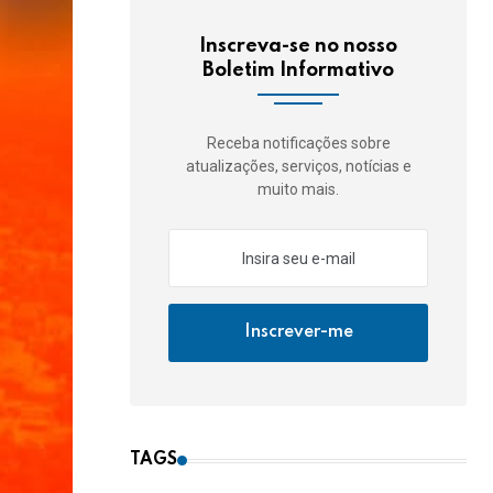
Inscreva-se no nosso
Boletim Informativo
Receba notificações sobre
atualizações, serviços, notícias e
muito mais.
Inscrever-me
TAGS