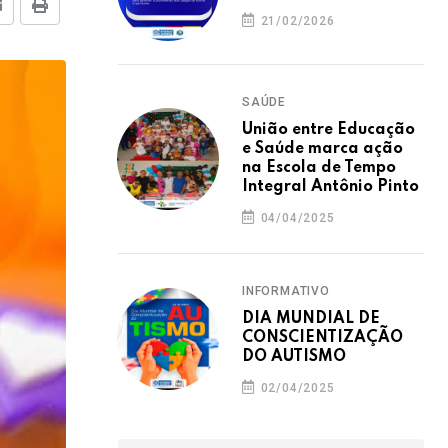
E-mail
Imprimir
21/02/2026
SAÚDE
União entre Educação
e Saúde marca ação
na Escola de Tempo
Integral Antônio Pinto
04/04/2025
INFORMATIVO
DIA MUNDIAL DE
CONSCIENTIZAÇÃO
DO AUTISMO
02/04/2025