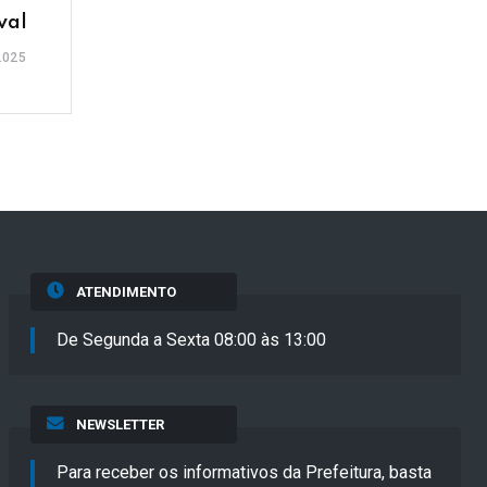
val
2025
ATENDIMENTO
De Segunda a Sexta 08:00 às 13:00
NEWSLETTER
Para receber os informativos da Prefeitura, basta