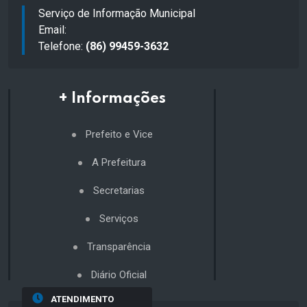
Serviço de Informação Municipal
Email:
Telefone:
(86) 99459-3632
+ Informações
Prefeito e Vice
A Prefeitura
Secretarias
Serviços
Transparência
Diário Oficial
ATENDIMENTO