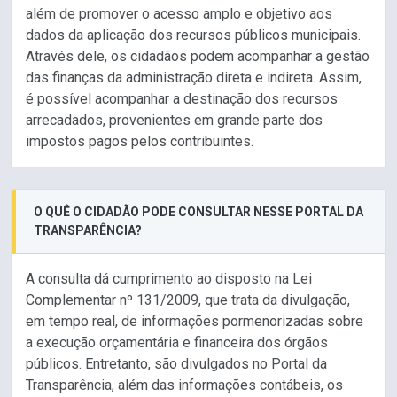
além de promover o acesso amplo e objetivo aos
dados da aplicação dos recursos públicos municipais.
Através dele, os cidadãos podem acompanhar a gestão
das finanças da administração direta e indireta. Assim,
é possível acompanhar a destinação dos recursos
arrecadados, provenientes em grande parte dos
impostos pagos pelos contribuintes.
O QUÊ O CIDADÃO PODE CONSULTAR NESSE PORTAL DA
TRANSPARÊNCIA?
A consulta dá cumprimento ao disposto na Lei
Complementar nº 131/2009, que trata da divulgação,
em tempo real, de informações pormenorizadas sobre
a execução orçamentária e financeira dos órgãos
públicos. Entretanto, são divulgados no Portal da
Transparência, além das informações contábeis, os