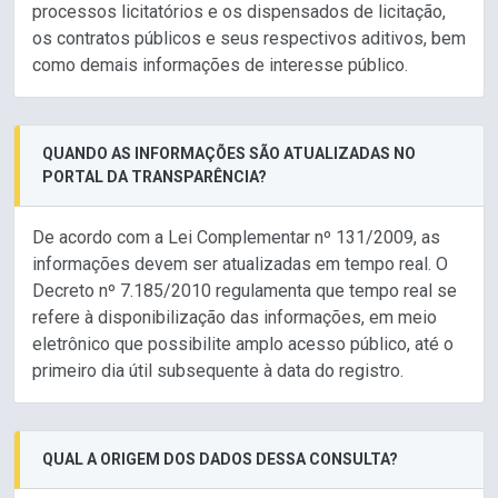
processos licitatórios e os dispensados de licitação,
os contratos públicos e seus respectivos aditivos, bem
como demais informações de interesse público.
QUANDO AS INFORMAÇÕES SÃO ATUALIZADAS NO
PORTAL DA TRANSPARÊNCIA?
De acordo com a Lei Complementar nº 131/2009, as
informações devem ser atualizadas em tempo real. O
Decreto nº 7.185/2010 regulamenta que tempo real se
refere à disponibilização das informações, em meio
eletrônico que possibilite amplo acesso público, até o
primeiro dia útil subsequente à data do registro.
QUAL A ORIGEM DOS DADOS DESSA CONSULTA?