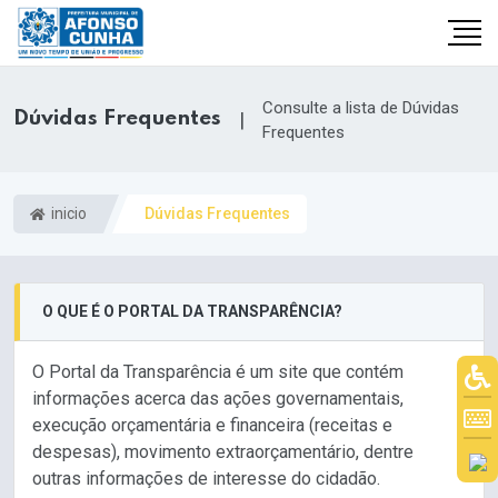
Consulte a lista de Dúvidas
Dúvidas Frequentes
|
Frequentes
inicio
Dúvidas Frequentes
O QUE É O PORTAL DA TRANSPARÊNCIA?
O Portal da Transparência é um site que contém
informações acerca das ações governamentais,
execução orçamentária e financeira (receitas e
despesas), movimento extraorçamentário, dentre
outras informações de interesse do cidadão.