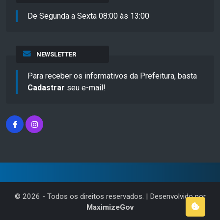
De Segunda a Sexta 08:00 às 13:00
NEWSLETTER
Para receber os informativos da Prefeitura, basta
Cadastrar
seu e-mail!
©
2026
- Todos os direitos reservados. | Desenvolvido por
MaximizeGov