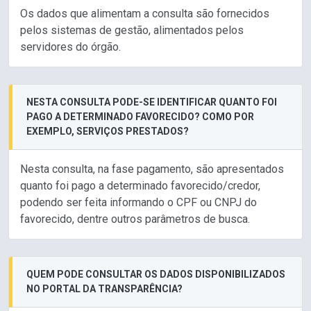
Os dados que alimentam a consulta são fornecidos
pelos sistemas de gestão, alimentados pelos
servidores do órgão.
NESTA CONSULTA PODE-SE IDENTIFICAR QUANTO FOI
PAGO A DETERMINADO FAVORECIDO? COMO POR
EXEMPLO, SERVIÇOS PRESTADOS?
Nesta consulta, na fase pagamento, são apresentados
quanto foi pago a determinado favorecido/credor,
podendo ser feita informando o CPF ou CNPJ do
favorecido, dentre outros parâmetros de busca.
QUEM PODE CONSULTAR OS DADOS DISPONIBILIZADOS
NO PORTAL DA TRANSPARÊNCIA?