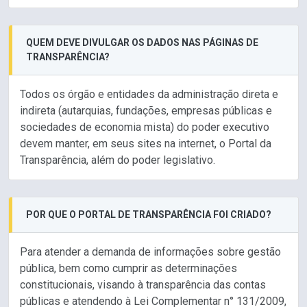
QUEM DEVE DIVULGAR OS DADOS NAS PÁGINAS DE
TRANSPARÊNCIA?
Todos os órgão e entidades da administração direta e
indireta (autarquias, fundações, empresas públicas e
sociedades de economia mista) do poder executivo
devem manter, em seus sites na internet, o Portal da
Transparência, além do poder legislativo.
POR QUE O PORTAL DE TRANSPARÊNCIA FOI CRIADO?
Para atender a demanda de informações sobre gestão
pública, bem como cumprir as determinações
constitucionais, visando à transparência das contas
públicas e atendendo à Lei Complementar n° 131/2009,