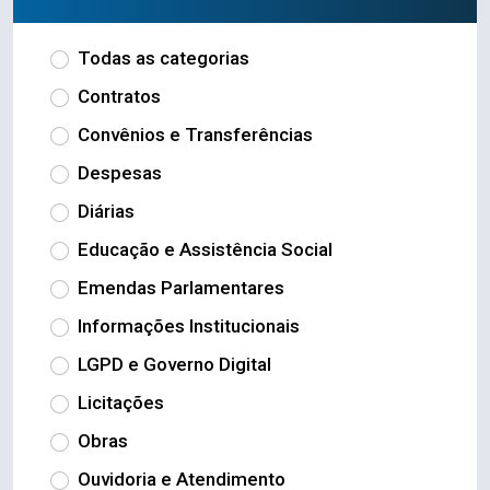
Todas as categorias
Contratos
Convênios e Transferências
Despesas
Diárias
Educação e Assistência Social
Emendas Parlamentares
Informações Institucionais
LGPD e Governo Digital
Licitações
Obras
Ouvidoria e Atendimento