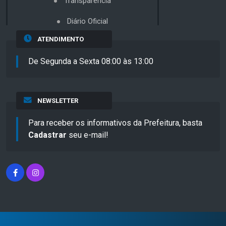
Transparência
Diário Oficial
ATENDIMENTO
De Segunda a Sexta 08:00 às 13:00
NEWSLETTER
Para receber os informativos da Prefeitura, basta
Cadastrar
seu e-mail!