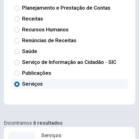
Planejamento e Prestação de Contas
Receitas
Recursos Humanos
Renúncias de Receitas
Saúde
Serviço de Informação ao Cidadão - SIC
Publicações
Serviços
Encontramos
6 resultados
Serviços