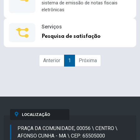
sistema de emissão de notas fiscais
eletrônicas
Serviços
Pesquisa de satisfação
Anterior
1
Próxima
LOCALIZAÇÃO
PRAÇA DA COMUNIDADE, 00056 \ CENTRO \
AFONSO CUNHA - MA \ CEP: 65505000