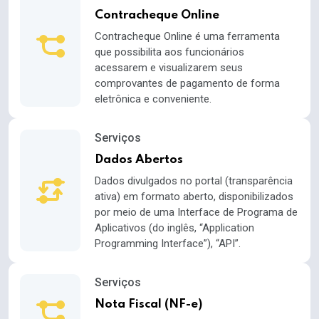
Contracheque Online
Contracheque Online é uma ferramenta
que possibilita aos funcionários
acessarem e visualizarem seus
comprovantes de pagamento de forma
eletrônica e conveniente.
Serviços
Dados Abertos
Dados divulgados no portal (transparência
ativa) em formato aberto, disponibilizados
por meio de uma Interface de Programa de
Aplicativos (do inglês, “Application
Programming Interface”), “API”.
Serviços
Nota Fiscal (NF-e)