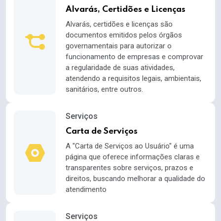
Alvarás, Certidões e Licenças
Alvarás, certidões e licenças são
documentos emitidos pelos órgãos
governamentais para autorizar o
funcionamento de empresas e comprovar
a regularidade de suas atividades,
atendendo a requisitos legais, ambientais,
sanitários, entre outros.
Serviços
Carta de Serviços
A "Carta de Serviços ao Usuário" é uma
página que oferece informações claras e
transparentes sobre serviços, prazos e
direitos, buscando melhorar a qualidade do
atendimento
Serviços