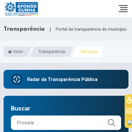
Transparência
|
Portal da transparência do município
Início
Transparência
Serviços
Radar da Transparência Pública
Buscar