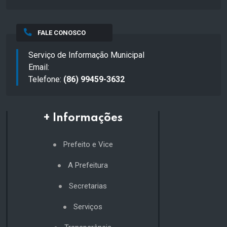
FALE CONOSCO
Serviço de Informação Municipal
Email:
Telefone:
(86) 99459-3632
+ Informações
Prefeito e Vice
A Prefeitura
Secretarias
Serviços