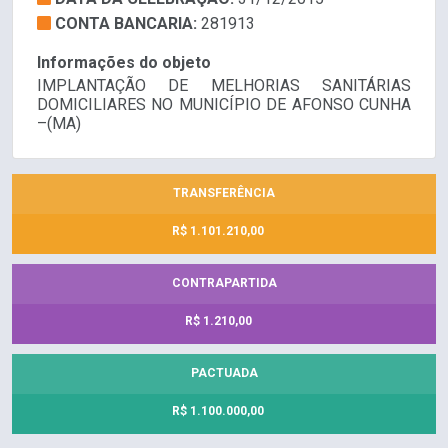
CONTA BANCARIA:
281913
Informações do objeto
IMPLANTAÇÃO DE MELHORIAS SANITÁRIAS
DOMICILIARES NO MUNICÍPIO DE AFONSO CUNHA
–(MA)
TRANSFERÊNCIA
R$ 1.101.210,00
CONTRAPARTIDA
R$ 1.210,00
PACTUADA
R$ 1.100.000,00