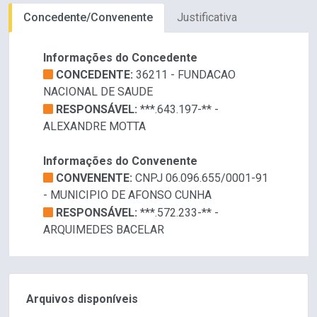
Concedente/Convenente
Justificativa
Informações do Concedente
CONCEDENTE:
36211 - FUNDACAO
NACIONAL DE SAUDE
RESPONSÁVEL:
***.643.197-** -
ALEXANDRE MOTTA
Informações do Convenente
CONVENENTE:
CNPJ 06.096.655/0001-91
- MUNICIPIO DE AFONSO CUNHA
RESPONSÁVEL:
***.572.233-** -
ARQUIMEDES BACELAR
Arquivos disponíveis