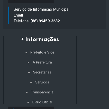
Serviço de Informação Municipal
Email:
Telefone:
(86) 99459-3632
+ Informações
Prefeito e Vice
A Prefeitura
Secretarias
Serviços
Transparência
Diário Oficial