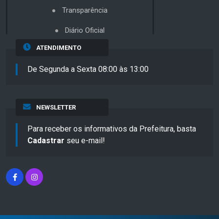
Transparência
Diário Oficial
ATENDIMENTO
De Segunda a Sexta 08:00 às 13:00
NEWSLETTER
Para receber os informativos da Prefeitura, basta
Cadastrar
seu e-mail!