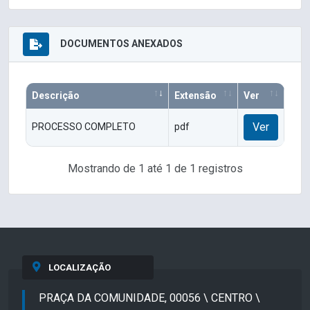
DOCUMENTOS ANEXADOS
Descrição
Extensão
Ver
Ver
PROCESSO COMPLETO
pdf
Mostrando de 1 até 1 de 1 registros
LOCALIZAÇÃO
PRAÇA DA COMUNIDADE, 00056 \ CENTRO \