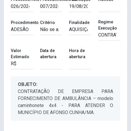
Regime
Procedimento
Critério
Finalidade
Execução
Valor
Data de
Hora de
Estimado
abertura
abertura
OBJETO:
CONTRATAÇÃO DE EMPRESA PARA
FORNECIMENTO DE AMBULÂNCIA – modelo
caminhonete 4x4 - PARA ATENDER O
MUNICÍPIO DE AFONSO CUNHA/MA.