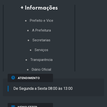
+ Informações
Prefeito e Vice
A Prefeitura
Secretarias
Serviços
Transparência
Diário Oficial
ATENDIMENTO
De Segunda a Sexta 08:00 às 13:00