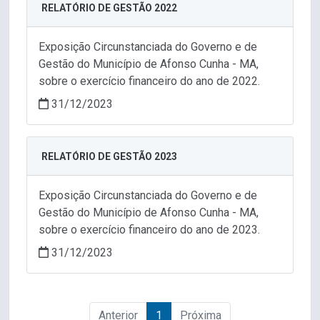
RELATÓRIO DE GESTÃO 2022
Exposição Circunstanciada do Governo e de
Gestão do Município de Afonso Cunha - MA,
sobre o exercício financeiro do ano de 2022.
31/12/2023
RELATÓRIO DE GESTÃO 2023
Exposição Circunstanciada do Governo e de
Gestão do Município de Afonso Cunha - MA,
sobre o exercício financeiro do ano de 2023.
31/12/2023
Anterior
1
Próxima