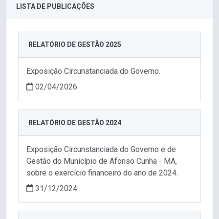
LISTA DE PUBLICAÇÕES
RELATÓRIO DE GESTÃO 2025
Exposição Circunstanciada do Governo.
02/04/2026
RELATÓRIO DE GESTÃO 2024
Exposição Circunstanciada do Governo e de
Gestão do Município de Afonso Cunha - MA,
sobre o exercício financeiro do ano de 2024.
31/12/2024