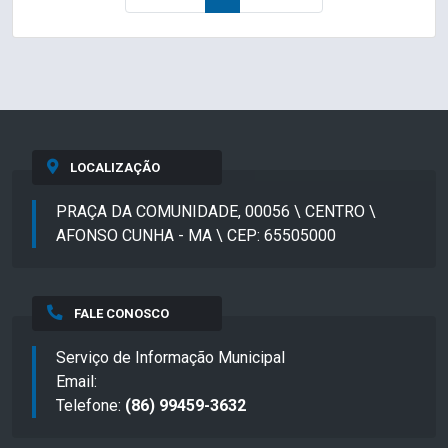
LOCALIZAÇÃO
PRAÇA DA COMUNIDADE, 00056 \ CENTRO \
AFONSO CUNHA - MA \ CEP: 65505000
FALE CONOSCO
Serviço de Informação Municipal
Email:
Telefone:
(86) 99459-3632